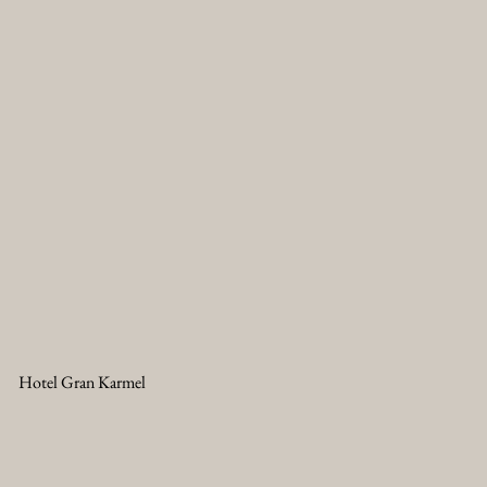
Hotel Gran Karmel