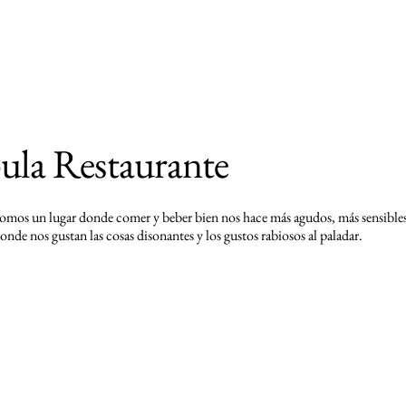
ula Restaurante
omos un lugar donde comer y beber bien nos hace más agudos, más sensibles
onde nos gustan las cosas disonantes y los gustos rabiosos al paladar.