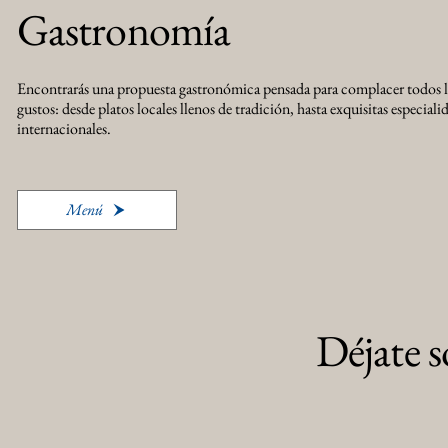
Gastronomía
Encontrarás una propuesta gastronómica pensada para complacer todos 
gustos: desde platos locales llenos de tradición, hasta exquisitas especiali
internacionales.
Menú
Déjate s