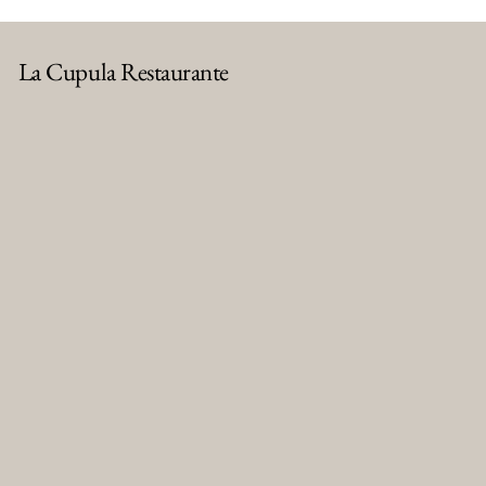
La Cupula Restaurante