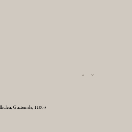
lhuleu, Guatemala, 11003